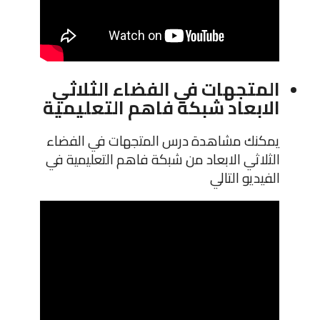
المتجهات في الفضاء الثلاثي
الابعاد شبكة فاهم التعليمية
يمكنك مشاهدة درس المتجهات في الفضاء
الثلاثي الابعاد من شبكة فاهم التعليمية في
الفيديو التالي