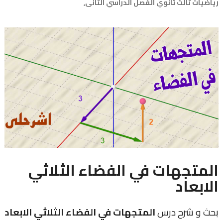
رياضيات ثالث ثانوي الفصل الدراسي الثاني,
المتجهات في الفضاء الثلاثي
الابعاد
بحث و شرح درس
المتجهات في الفضاء الثلاثي الابعاد