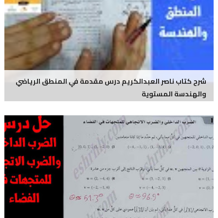
شرح كتاب ناصر العبدالكريم درس مقدمة في المنطق الرياضي
والهندسة المستوية