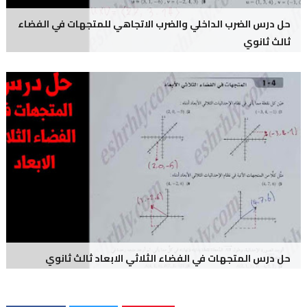
حل درس الضرب الداخلي والضرب الاتجاهي للمتجهات في الفضاء
ثالث ثانوي
حل درس المتجهات في الفضاء الثلاثي الابعاد ثالث ثانوي