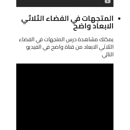
المتجهات في الفضاء الثلاثي
الابعاد واضح
يمكنك مشاهدة درس المتجهات في الفضاء
الثلاثي الابعاد من قناة واضح في الفيديو
التالي