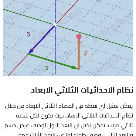
نظام الاحداثيات الثلاثي الابعاد
يمكن تمثيل اي نقطة في الفضاء الثلاثي الابعاد من خلال
نظام الاحداثيات الثلاثي الابعاد. حيث يكون لكل نقطة
ثلاثي مرتب. يمكن تخيل ان البعد الاول لوصف عرض جسم
والبعد الثاني لوصف طوله اما عن البعد الثالث فهو