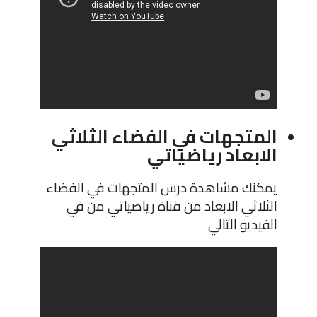
المتجهات في الفضاء الثلاثي
الابعاد رياضياتي
يمكنك مشاهدة درس المتجهات في الفضاء
الثلاثي الابعاد من قناة رياضياتي من في
الفيديو التالي