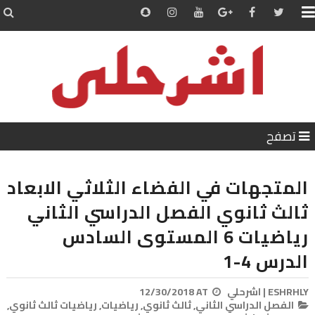


تصفح
المتجهات في الفضاء الثلاثي الابعاد
ثالث ثانوي الفصل الدراسي الثاني
رياضيات 6 المستوى السادس
الدرس 4-1
ESHRHLY | اشرحلي
AT
12/30/2018
الفصل الدراسي الثاني,
ثالث ثانوي,
رياضيات,
رياضيات ثالث ثانوي,