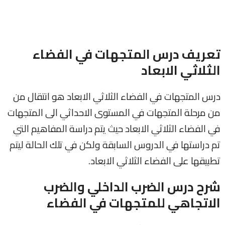
تعريف درس المتجهات في الفضاء
الثلاثي الابعاد
درس المتجهات في الفضاء الثلاثي الابعاد هو انتقال من
من مرحلة المتجهات في المستوى الاحداثي الى المتجهات
في الفضاء الثلاثي الابعاد حيث يتم دراسة المفاهيم التي
تم دراستها في الدروس السابقة ولكن في تلك الحالة ليتم
تطبيقها على الفضاء الثلاثي الابعاد.
شرح درس الضرب الداخلي والضرب
الاتجاهي للمتجهات في الفضاء