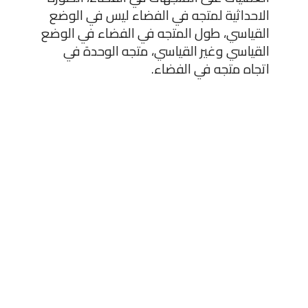
الاحداثية لمتجه في الفضاء ليس في الوضع
القياسي، طول المتجه في الفضاء في الوضع
القياسي وغير القياسي، متجه الوحدة في
اتجاه متجه في الفضاء.