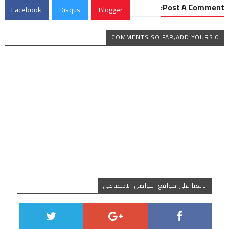
Post A Comment:
Facebook
Disqus
Blogger
0 COMMENTS SO FAR,ADD YOURS
تابعنا على مواقع التواصل الاجتماعي