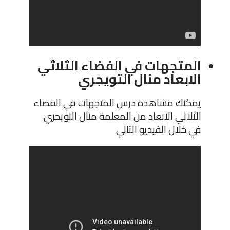
المتجهات في الفضاء الثلاثي
الابعاد منال التويجري
يمكنك مشاهدة درس المتجهات في الفضاء
الثلاثي الابعاد من المعلمة منال التويجري
في خلال الفيديو التالي