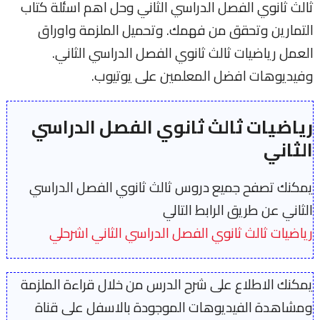
ثالث ثانوي الفصل الدراسي الثاني وحل اهم اسئلة كتاب
التمارين وتحقق من فهمك. وتحميل الملزمة واوراق
العمل رياضيات ثالث ثانوي الفصل الدراسي الثاني.
وفيديوهات افضل المعلمين على يوتيوب.
رياضيات ثالث ثانوي الفصل الدراسي
الثاني
يمكنك تصفح جميع دروس ثالث ثانوي الفصل الدراسي
الثاني عن طريق الرابط التالي
رياضيات ثالث ثانوي الفصل الدراسي الثاني اشرحلي
يمكنك الاطلاع على شرح الدرس من خلال قراءة الملزمة
ومشاهدة الفيديوهات الموجودة بالاسفل على قناة