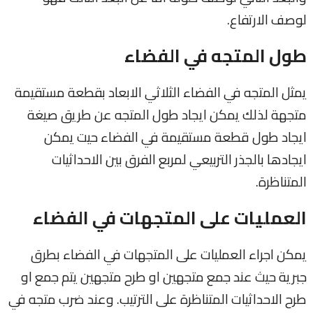
لوصف الارتفاع.
طول المتجه في الفضاء
يمثل المتجه في الفضاء الثلاثي الابعاد بقطعة مستقيمة
متجهة لذلك يمكن ايجاد طول المتجه عن طريق صيغة
ايجاد طول قطعة مستقيمة في الفضاء حيت يمكن
ايجادها بالجذر التربيعي لمربع الفرق بين الاحداثيات
المتناظرة.
العمليات على المتجهات في الفضاء
يمكن اجراء العمليات على المتجهات في الفضاء بطرق
جبرية حيث عند جمع متجهين او طرح متجهين يتم جمع او
طرح الاحداثيات المتناظرة على الترتيب. وعند ضرب متجه في