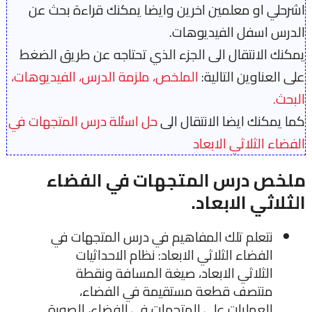
اشرحلي او معلمين اخرين وايضا يمكنك قراءة بحث عن
الدرس اسفل الفيديوهات.
يمكنك الانتقال الى الجزء الذي تحتاجه عن طريق الضغط
على العناوين التالية:
الملخص،
ملزمة الدرس،
الفيديوهات،
البحث.
كما يمكنك ايضا الانتقال الى
حل اسئلة درس المتجهات في
الفضاء الثلاثي الابعاد
ملخص درس المتجهات في الفضاء
الثلاثي الابعاد.
نتعلم تلك المفاهيم في درس المتجهات في
الفضاء الثلاثي الابعاد: نظام الاحداثيات
الثلاثي الابعاد، صيغة المسافة ونقطة
منتصف قطعة مستقيمة في الفضاء،
العمليات على المتجهات في الفضاء، الصورة