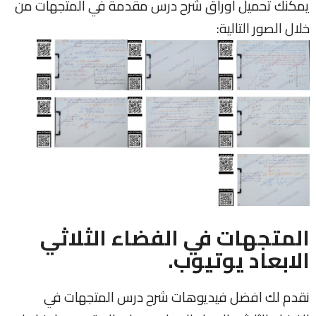
يمكنك تحميل اوراق شرح درس مقدمة في المتجهات من
خلال الصور التالية:
المتجهات في الفضاء الثلاثي
الابعاد يوتيوب.
نقدم لك افضل فيديوهات شرح درس المتجهات في