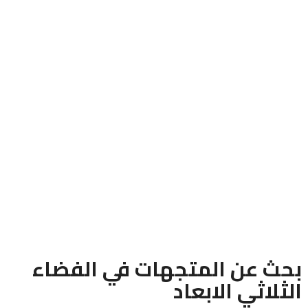
بحث عن المتجهات في الفضاء
الثلاثي الابعاد