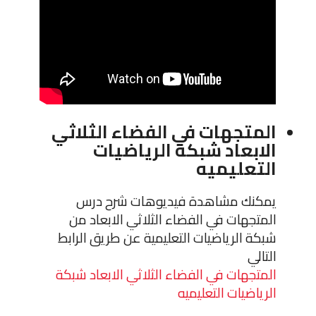
المتجهات في الفضاء الثلاثي
الابعاد شبكة الرياضيات
التعليميه
يمكنك مشاهدة فيديوهات شرح درس
المتجهات في الفضاء الثلاثي الابعاد من
شبكة الرياضيات التعليمية عن طريق الرابط
التالي
المتجهات في الفضاء الثلاثي الابعاد شبكة
الرياضيات التعليميه