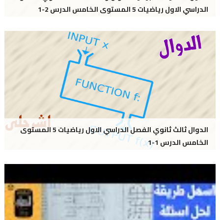
الدراسي الاول رياضيات 5 المستوى الخامس الدرس 2-1
الدوال ثالث ثانوي الفصل الدراسي الاول رياضيات 5 المستوى
الخامس الدرس 1-1