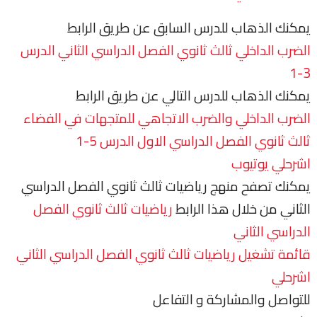
يمكنك الذهاب للدرس السابق عن طريق الرابط
الضرب الداخلي ثالث ثانوي الفصل الدراسي الثاني الدرس
3-1
يمكنك الذهاب للدرس التالي عن طريق الرابط
الضرب الداخلي والضرب الاتجاهي للمتجهات في الفضاء
ثالث ثانوي الفصل الدراسي الاول الدرس 5-1
اشرحلي يوتيوب
يمكنك تصفح منهج رياضيات ثالث ثانوي الفصل الدراسي
الثاني من خلال هذا الرابط
رياضيات ثالث ثانوي الفصل
الدراسي الثاني
قائمة تشغيل رياضيات ثالث ثانوي الفصل الدراسي الثاني
اشرحلي
للتواصل والمشاركة و التفاعل