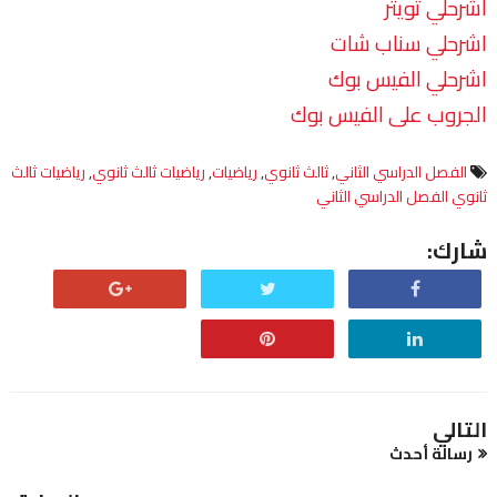
اشرحلي تويتر
اشرحلي سناب شات
اشرحلي الفيس بوك
الجروب على الفيس بوك
الفصل الدراسي الثاني
,
ثالث ثانوي
,
رياضيات
,
رياضيات ثالث ثانوي
,
رياضيات ثالث
ثانوي الفصل الدراسي الثاني
شارك:
التالي
رسالة أحدث