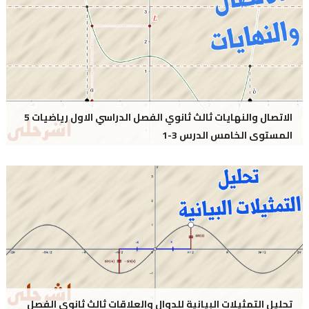
الاتصال والنهايات ثالث ثانوي الفصل الدراسي الاول رياضيات 5
المستوى الخامس الدرس 3-1
تحليل التمثيلات البيانية للدوال والعلاقات ثالث ثانوي الفصل