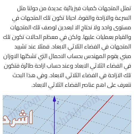
تمثل المتجهات كميات فيزيائية عديدة من حولنا مثل
السرعة والازاحة والقوة. احيانا تكون تلك المتجهات في
مستوى واحد ولا نحتاج الا لبعدين لوصف تلك المتجهات
والقيام بعمليات عليها. ولكن في معظم الحالات تكون تلك
المتجهات في الفضاء الثلاثي الابعاد. فمثلا عند تشييد
مبني يقوم المهندس بحساب الاحمال التي تشكلها الاوزان
في الفضاء الثلاثي الابعاد وعند حساب ازاحة طائرة فتكون
تلك الازاحة في الفضاء الثلاثي الابعاد. وفي هذا البحث
نتعرف على اهم عناصر الفضاء الثلاثي الابعاد.