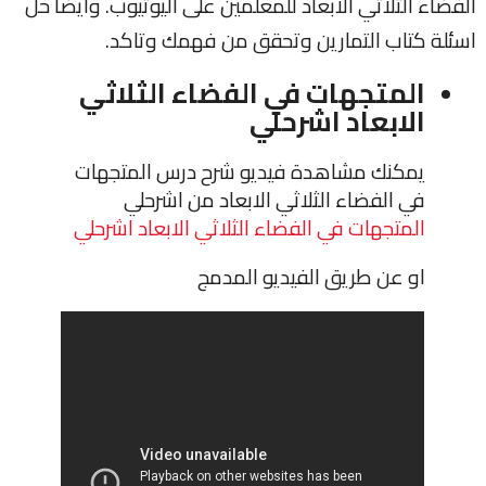
الفضاء الثلاثي الابعاد للمعلمين على اليوتيوب. وايضا حل
اسئلة كتاب التمارين وتحقق من فهمك وتاكد.
المتجهات في الفضاء الثلاثي
الابعاد اشرحلي
يمكنك مشاهدة فيديو شرح درس المتجهات
في الفضاء الثلاثي الابعاد من اشرحلي
المتجهات في الفضاء الثلاثي الابعاد اشرحلي
او عن طريق الفيديو المدمج