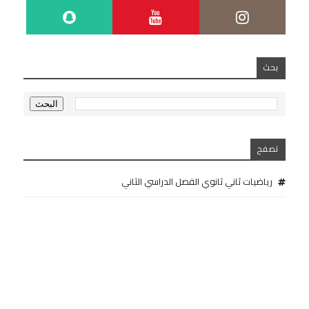
بحث
تصفح
رياضيات ثاني ثانوي الفصل الدراسي الثاني