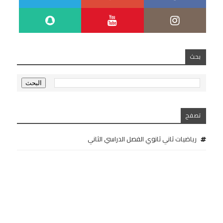
بحث
تصفح
رياضيات ثاني ثانوي الفصل الدراسي الثاني