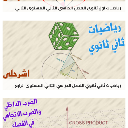
رياضيات اول ثانوي الفصل الدراسي الثاني المستوى الثاني
رياضيات ثاني ثانوي الفصل الدراسي الثاني المستوى الرابع