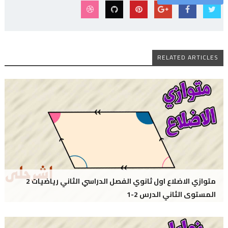
RELATED ARTICLES
متوازي الاضلاع اول ثانوي الفصل الدراسي الثاني رياضيات 2
المستوى الثاني الدرس 2-1