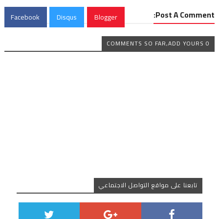
Post A Comment:
Facebook
Disqus
Blogger
0 COMMENTS SO FAR,ADD YOURS
تابعنا على مواقع التواصل الاجتماعي