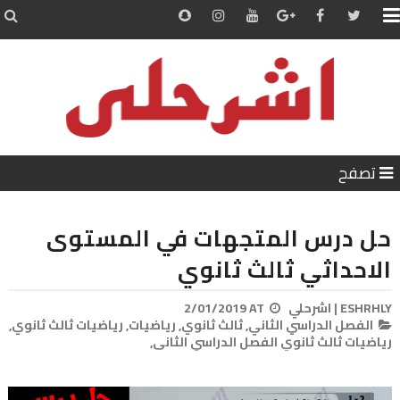


تصفح
حل درس المتجهات في المستوى
الاحداثي ثالث ثانوي
ESHRHLY | اشرحلي
AT
2/01/2019
الفصل الدراسي الثاني,
ثالث ثانوي,
رياضيات,
رياضيات ثالث ثانوي,
رياضيات ثالث ثانوي الفصل الدراسي الثاني,