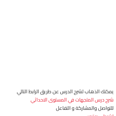
يمكنك الذهاب لشرح الدرس عن طريق الرابط التالي
شرح درس المتجهات في المستوى الاحداثي
للتواصل والمشاركة و التفاعل