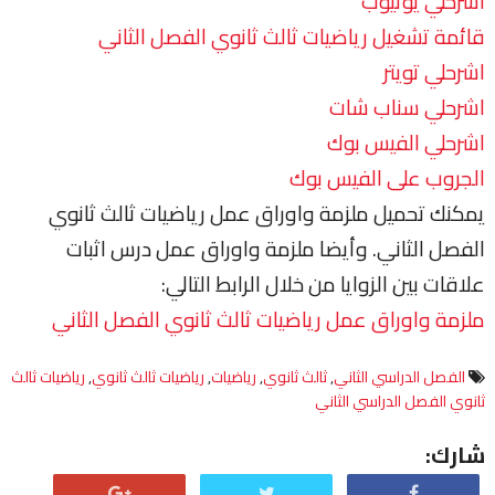
اشرحلي يوتيوب
قائمة تشغيل رياضيات ثالث ثانوي الفصل الثاني
اشرحلي تويتر
اشرحلي سناب شات
اشرحلي الفيس بوك
الجروب على الفيس بوك
يمكنك تحميل ملزمة واوراق عمل رياضيات ثالث ثانوي
الفصل الثاني. وأيضا ملزمة واوراق عمل درس اثبات
علاقات بين الزوايا من خلال الرابط التالي:
ملزمة واوراق عمل رياضيات ثالث ثانوي الفصل الثاني
الفصل الدراسي الثاني
,
ثالث ثانوي
,
رياضيات
,
رياضيات ثالث ثانوي
,
رياضيات ثالث
ثانوي الفصل الدراسي الثاني
شارك: