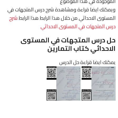
الموجودة في هذا الموضوع
ويمكنك ايضا قراءة ومشاهدة شرح درس المتجهات في
المستوى الاحداثي من خلال هذا الرابط هذا الرابط
شرح
درس المتجهات في المستوى الاحداثي
حل درس المتجهات في المستوى
الاحداثي كتاب التمارين
يمكنك ايضا قراءة حل الدرس