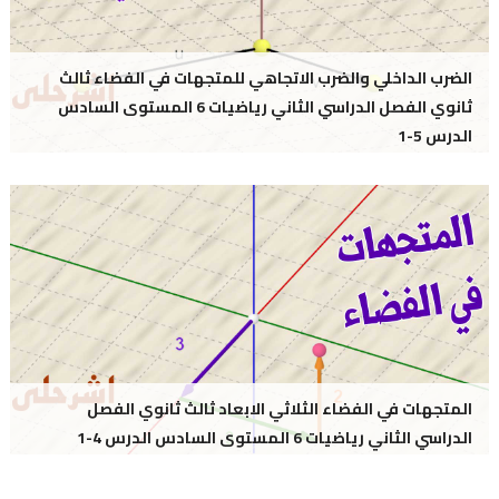
الضرب الداخلي والضرب الاتجاهي للمتجهات في الفضاء ثالث
ثانوي الفصل الدراسي الثاني رياضيات 6 المستوى السادس
الدرس 5-1
المتجهات في الفضاء الثلاثي الابعاد ثالث ثانوي الفصل
الدراسي الثاني رياضيات 6 المستوى السادس الدرس 4-1