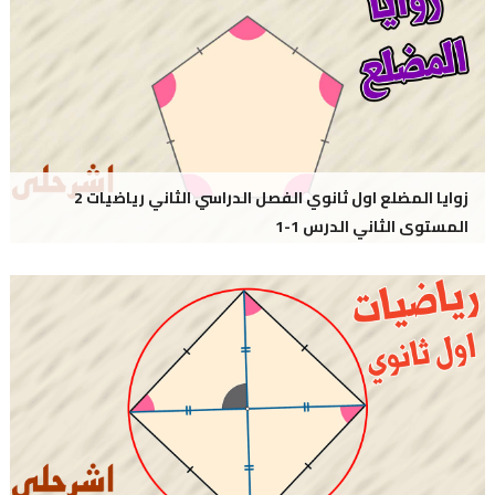
زوايا المضلع اول ثانوي الفصل الدراسي الثاني رياضيات 2
المستوى الثاني الدرس 1-1