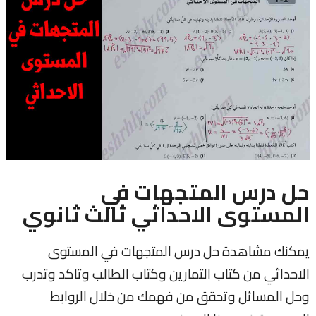
حل درس المتجهات في
المستوى الاحداثي ثالث ثانوي
يمكنك مشاهدة حل درس المتجهات في المستوى
الاحداثي من كتاب التمارين وكتاب الطالب وتاكد وتدرب
وحل المسائل وتحقق من فهمك من خلال الروابط