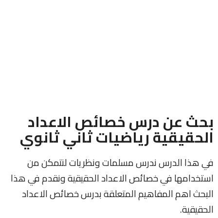
بحث عن درس خصائص الاعداد
الحقيقية رياضيات ثاني ثانوي
في هذا الدرس ندرس مسلمات ونظريات لنتمكن من
استخدامها في خصائص الاعداد الحقيقية ونقدم في هذا
البحث اهم المفاهيم المتعلقة بدرس خصائص الاعداد
الحقيقية.