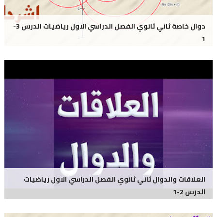
دوال خاصة ثاني ثانوي الفصل الدراسي الاول رياضيات الدرس 3-
1
العلاقات والدوال ثاني ثانوي الفصل الدراسي الاول رياضيات
الدرس 2-1