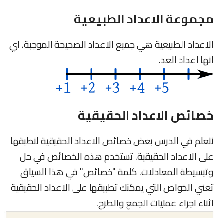
مجموعة الاعداد الطبيعية
الاعداد الطبيعية هي جميع الاعداد الصحيحة الموجبة. اي
انها اعداد العد.
خصائص الاعداد الحقيقية
نتعلم في الدرس بعض خصائص الاعداد الحقيقية لنطبقها
على الاعداد الحقيقية. تستخدم هذه الخصائص في حل
وتبسيطة المعادلات. كلمة "خصائص" في هذا السياق
تعني الخواص التي يمكنك تطبيقها على الاعداد الحقيقية
اثناء اجراء عمليات الجمع والطرح.