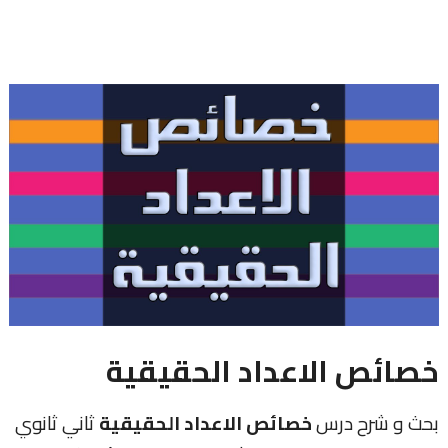
خصائص الاعداد الحقيقية
بحث و شرح درس
خصائص الاعداد الحقيقية
ثاني ثانوي