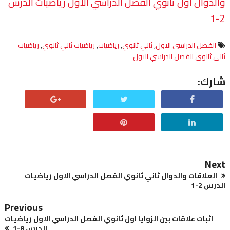
والدوال اول ثانوي الفصل الدراسي الاول رياضيات الدرس
2-1
الفصل الدراسي الاول
,
ثاني ثانوي
,
رياضيات
,
رياضيات ثاني ثانوي
,
رياضيات
ثاني ثانوي الفصل الدراسي الاول
شارك:
Next
العلاقات والدوال ثاني ثانوي الفصل الدراسي الاول رياضيات
الدرس 2-1
Previous
اثبات علاقات بين الزوايا اول ثانوي الفصل الدراسي الاول رياضيات
الدرس 8-1