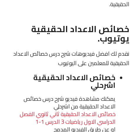
الحقيقية.
خصائص الاعداد الحقيقية
يوتيوب.
نقدم لك افضل فيديوهات شرح درس خصائص الاعداد
الحقيقية للمعلمين على اليوتيوب
خصائص الاعداد الحقيقية
اشرحلي
يمكنك مشاهدة فيديو شرح درس خصائص
الاعداد الحقيقية من اشرحلي
خصائص الاعداد الحقيقية ثاني ثانوي الفصل
الدراسي الاول رياضيات 3 الدرس 1-1
او عن طريق الفيديو المدمج