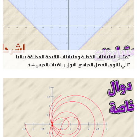
تمثيل المتباينات الخطية ومتباينات القيمة المطلقة بيانيا
ثاني ثانوي الفصل الدراسي الاول رياضيات الدرس 4-1