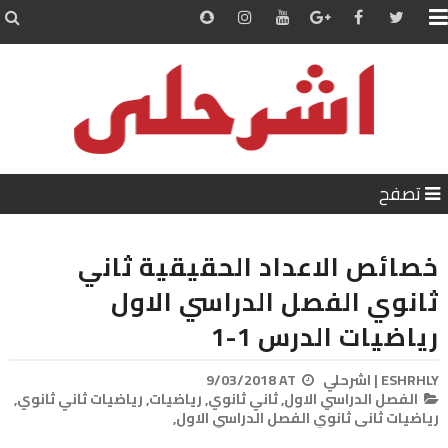


تصفح
خصائص الاعداد الحقيقية ثاني
ثانوي الفصل الدراسي الاول
رياضيات الدرس 1-1
ESHRHLY | اشرحلي
AT
9/03/2018
الفصل الدراسي الاول,
ثاني ثانوي,
رياضيات,
رياضيات ثاني ثانوي,
رياضيات ثاني ثانوي الفصل الدراسي الاول,