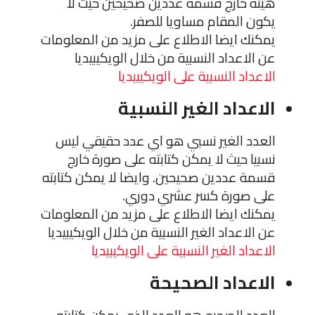
هيئة خارج قسمة عددين صحيحين حيث لا
يكون المقام مساويا للصفر.
يمكنك ايضا الاطلاع على مزيد من المعلومات
عن الاعداد النسبية من خلال الويكيبيديا
الاعداد النسبية على الويكيبيديا
الاعداد الغير النسبية
العدد الغير نسبي هو اي عدد حقيقي ليس
نسبيا حيث لا يمكن كتابته على صورة خارج
قسمة عددين صحيحين. وايضا لا يمكن كتابته
على صورة كسر عشري دوري.
يمكنك ايضا الاطلاع على مزيد من المعلومات
عن الاعداد الغير النسبية من خلال الويكيبيديا
الاعداد الغير النسبية على الويكيبيديا
الاعداد الصحيحة
العدد الصحيح هو العدد الذي يمكن كتابته