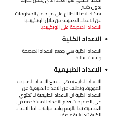
بدون كسر.
يمكنك ايضا الاطلاع على مزيد من المعلومات
عن الاعداد الصحيحة من خلال الويكيبيديا
الاعداد الصحيحة على الويكيبيديا
الاعداد الكلية
الاعداد الكلية هي جميع الاعداد الصحيحة
وليست سالبة
الاعداد الطبيعية
الاعداد الطبيعية هي جميع الاعداد الصحيحة
الموجبة. وتختلف عن الاعداد الطبيعية عن
الاعداد الكلية ان الاعداد الطبيعية لا تحتوي
على الصفر حيث تعتبر الاعداد المستخدمة في
العد حيث نبدا بالرقم واحد مباشرة. اما الاعداد
الكلية تبدا بالرقم صفر.