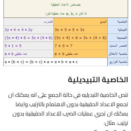
الخاصية التبيديلية
تنص الخاصية التبديليه في حالة الجمع على انه يمكنك ان
تجمع الاعداد الحقيقية بدون الاهتمام بالترتيب وايضا
يمكنك ان تجري عمليات الضرب للاعداد الحقيقية بدون
ترتيب. مثال: