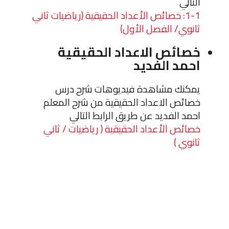
التالي
1-1: خصائص الأعداد الحقيقية (رياضيات ثاني
ثانوي/ الفصل الأول)
خصائص الاعداد الحقيقية
احمد الفديد
يمكنك مشاهدة فيديوهات شرح درس
خصائص الاعداد الحقيقية من شرح المعلم
احمد الفديد عن طريق الرابط التالي
خصائص الأعداد الحقيقية ( رياضيات / ثاني
ثانوي )