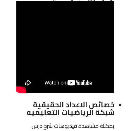
خصائص الاعداد الحقيقية
شبكة الرياضيات التعليميه
يمكنك مشاهدة فيديوهات شرح درس