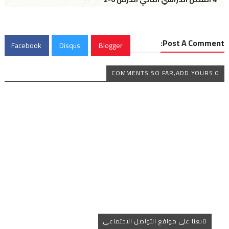
Post A Comment:
Facebook
Disqus
Blogger
0 COMMENTS SO FAR,ADD YOURS
تابعنا على مواقع التواصل الاجتماعي