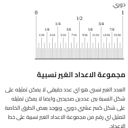
دوري.
مجموعة الاعداد الغير نسبية
العدد الغير نسبي هو اي عدد حقيقي لا يمكن تمثيله على
شكل النسبة بين عددين صحيحين وايضا لا يمكن تمثيله
على شكل كسر عشري دوري. ويوجد بعض الطرق الخاصة
لتمثيل اي رقم من مجموعة الاعداد الغير نسبية على خط
الاعداد.