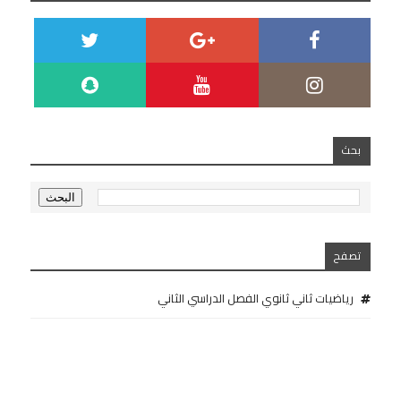
بحث
تصفح
رياضيات ثاني ثانوي الفصل الدراسي الثاني