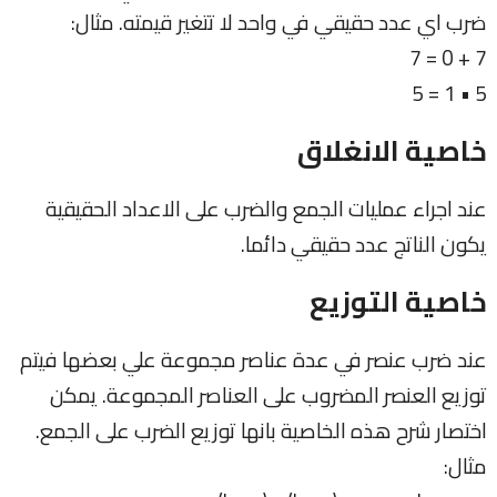
ضرب اي عدد حقيقي في واحد لا تتغير قيمته. مثال:
7 + 0 = 7
5 • 1 = 5
خاصية الانغلاق
عند اجراء عمليات الجمع والضرب على الاعداد الحقيقية
يكون الناتج عدد حقيقي دائما.
خاصية التوزيع
عند ضرب عنصر في عدة عناصر مجموعة علي بعضها فيتم
توزيع العنصر المضروب على العناصر المجموعة. يمكن
اختصار شرح هذه الخاصية بانها توزيع الضرب على الجمع.
مثال: