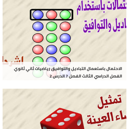
الاحتمال باستعمال التباديل والتوافيق رياضيات ثاني ثانوي
الفصل الدراسي الثالث الفصل 7 الدرس 2