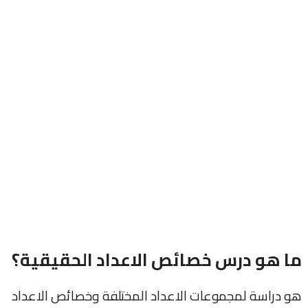
ما هو درس خصائص الاعداد الحقيقية؟
هو دراسة لمجموعات الاعداد المختلفة وخصائص الاعداد