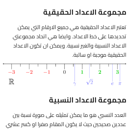
مجموعة الاعداد الحقيقية
تعتبر الاعداد الحقيقية هي جميع الارقام التي يمكن
تحديدها على خط الاعداد. وايضا هي اتحاد مجموعتي
الاعداد النسبية والغير نسبية. ويمكن ان تكون الاعداد
الحقيقية موجبة او سالبة.
مجموعة الاعداد النسبية
العدد النسبي هو ما يمكن تمثيله على صورة نسبة بين
عددين صحيحين حيث لا يكون المقام صفرا او كسر عشري