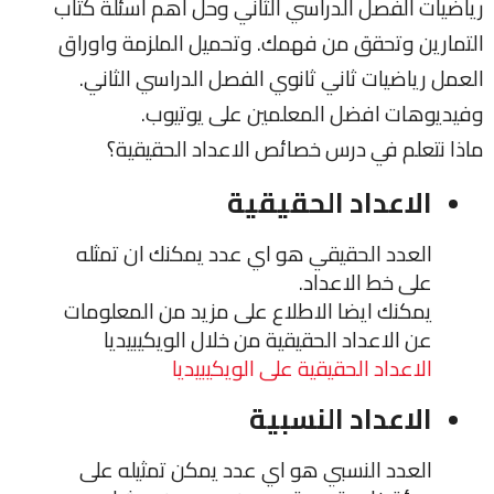
رياضيات الفصل الدراسي الثاني وحل اهم اسئلة كتاب
التمارين وتحقق من فهمك. وتحميل الملزمة واوراق
العمل رياضيات ثاني ثانوي الفصل الدراسي الثاني.
وفيديوهات افضل المعلمين على يوتيوب.
ماذا نتعلم في درس خصائص الاعداد الحقيقية؟
الاعداد الحقيقية
العدد الحقيقي هو اي عدد يمكنك ان تمثله
على خط الاعداد.
يمكنك ايضا الاطلاع على مزيد من المعلومات
عن الاعداد الحقيقية من خلال الويكيبيديا
الاعداد الحقيقية على الويكيبيديا
الاعداد النسبية
العدد النسبي هو اي عدد يمكن تمثيله على