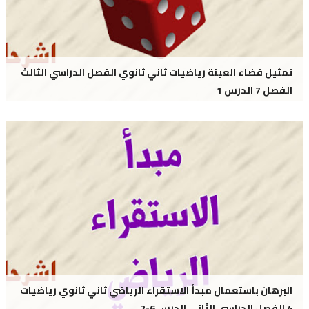
تمثيل فضاء العينة رياضيات ثاني ثانوي الفصل الدراسي الثالث
الفصل 7 الدرس 1
البرهان باستعمال مبدأ الاستقراء الرياضي ثاني ثانوي رياضيات
4 الفصل الدراسي الثاني الدرس 6-2