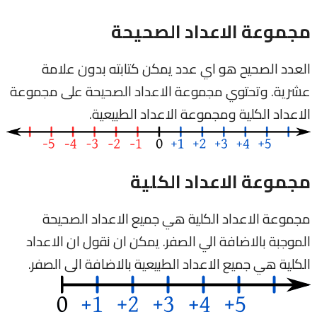
مجموعة الاعداد الصحيحة
العدد الصحيح هو اي عدد يمكن كتابته بدون علامة
عشرية. وتحتوي مجموعة الاعداد الصحيحة على مجموعة
الاعداد الكلية ومجموعة الاعداد الطبيعية.
مجموعة الاعداد الكلية
مجموعة الاعداد الكلية هي جميع الاعداد الصحيحة
الموجبة بالاضافة الي الصفر. يمكن ان نقول ان الاعداد
الكلية هي جميع الاعداد الطبيعية بالاضافة الى الصفر.