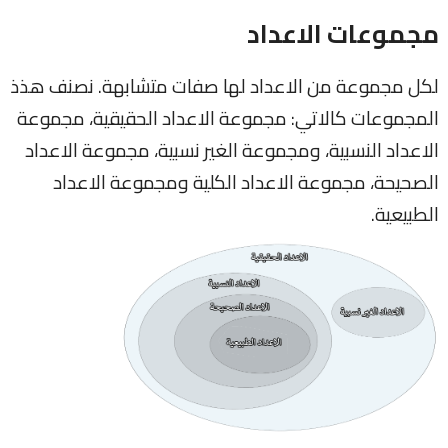
مجموعات الاعداد
لكل مجموعة من الاعداد لها صفات متشابهة. نصنف هذذ
المجموعات كالاتي: مجموعة الاعداد الحقيقية، مجموعة
الاعداد النسبية، ومجموعة الغير نسبية، مجموعة الاعداد
الصحيحة، مجموعة الاعداد الكلية ومجموعة الاعداد
الطبيعية.