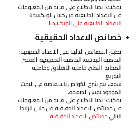
يمكنك ايضا الاطلاع على مزيد من المعلومات
عن الاعداد الطبيعية من خلال الويكيبيديا
الاعداد الطبيعية على الويكيبيديا
خصائص الاعداد الحقيقية
تطبق الخصائص التاليه على الاعداد الحقيقية:
الخاصية التبديلية، الخاصية التجميعية، العنصر
المحايد، النظير، خاصية الانغلاق وخاصية
التوزيع.
سوف يتم شرح الخواص باستفاضه في البحث
الموجود نفس الصفحة.
يمكنك ايضا الاطلاع على مزيد من المعلومات
عن خصائص الاعداد الحقيقية من خلال الرابط
التالي
خصائص الاعداد الحقيقية