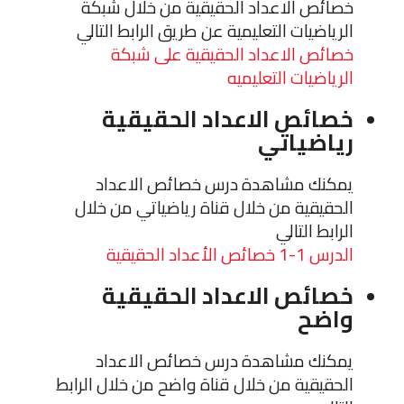
خصائص الاعداد الحقيقية من خلال شبكة
الرياضيات التعليمية عن طريق الرابط التالي
خصائص الاعداد الحقيقية على شبكة
الرياضيات التعليميه
خصائص الاعداد الحقيقية
رياضياتي
يمكنك مشاهدة درس خصائص الاعداد
الحقيقية من خلال قناة رياضياتي من خلال
الرابط التالي
الدرس 1-1 خصائص الأعداد الحقيقية
خصائص الاعداد الحقيقية
واضح
يمكنك مشاهدة درس خصائص الاعداد
الحقيقية من خلال قناة واضح من خلال الرابط