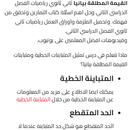
القيمة المطلقة بيانيا
ثاني ثانوي رياضيات الفصل
الدراسي الثاني وحل اهم اسئلة كتاب التمارين وتحقق من
فهمك. وتحميل الملزمة واوراق العمل رياضيات ثاني
ثانوي الفصل الدراسي الثاني.
وفيديوهات افضل المعلمين على يوتيوب.
ماذا نتعلم في درس تمثيل المتباينات الخطية ومتباينات
القيمة المطلقة بيانيا؟
المتباينة الخطية
يمكنك ايضا الاطلاع على مزيد من المعلومات
عن المتباينة الخطية من خلال
المتباينة الخطية
الحد المتقطع
الحد المتقطع هو شكل حد المتباينة عندما لا