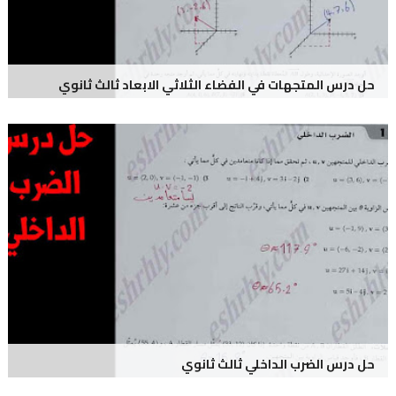
حل درس المتجهات في الفضاء الثلاثي الابعاد ثالث ثانوي
حل درس الضرب الداخلي ثالث ثانوي