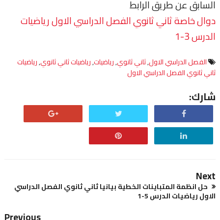
السابق عن طريق الرابط
دوال خاصة ثاني ثانوي الفصل الدراسي الاول رياضيات
الدرس 3-1
الفصل الدراسي الاول
,
ثاني ثانوي
,
رياضيات
,
رياضيات ثاني ثانوي
,
رياضيات
ثاني ثانوي الفصل الدراسي الاول
شارك:
Next
حل انظمة المتباينات الخطية بيانيا ثاني ثانوي الفصل الدراسي
الاول رياضيات الدرس 5-1
Previous