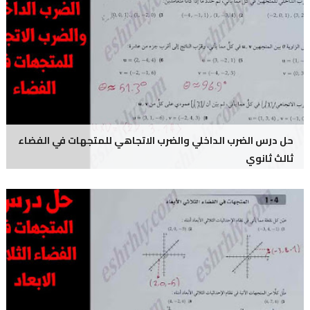
حل درس الضرب الداخلي والضرب الاتجاهي للمتجهات في الفضاء
ثالث ثانوي