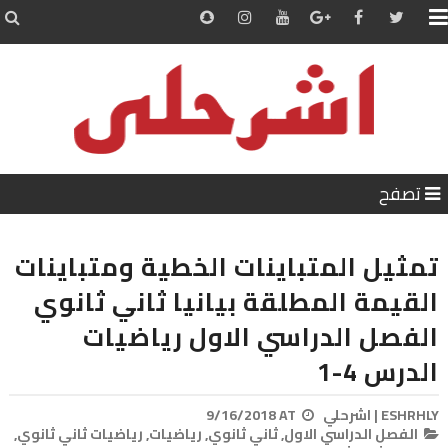


تصفح
تمثيل المتباينات الخطية ومتباينات
القيمة المطلقة بيانيا ثاني ثانوي
الفصل الدراسي الاول رياضيات
الدرس 4-1
ESHRHLY | اشرحلي
AT
9/16/2018
الفصل الدراسي الاول,
ثاني ثانوي,
رياضيات,
رياضيات ثاني ثانوي,