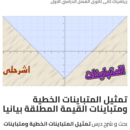
رياضيات ثاني ثانوي الفصل الدراسي الاول,
تمثيل المتباينات الخطية
ومتباينات القيمة المطلقة بيانيا
بحث و شرح درس
تمثيل المتباينات الخطية ومتباينات