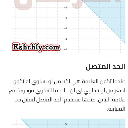
الحد المتصل
عندما تكون العلامة هي اكبر من او يساوي او تكون
اصغر من او يساوي اي ان علامة التساوي موجودة مع
علامة التباين. عندها نستخدم الحد المتصل لتمثيل حد
المتباينة.