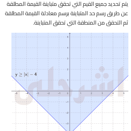
يتم تحديد جميع القيم التي تحقق متباينة القيمة المطلقة
عن طريق رسم حد المتباينة برسم معادلة القيمة المطلقة
ثم التحقق من المنطقة التي تحقق المتباينة.