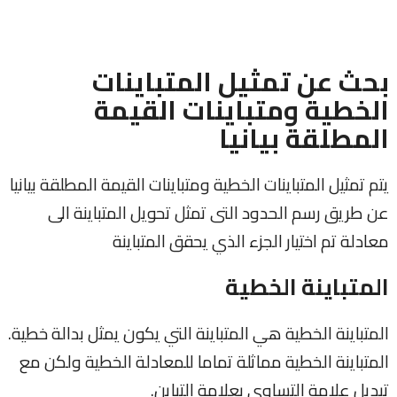
بحث عن تمثيل المتباينات
الخطية ومتباينات القيمة
المطلقة بيانيا
يتم تمثيل المتباينات الخطية ومتباينات القيمة المطلقة بيانيا
عن طريق رسم الحدود التى تمثل تحويل المتباينة الى
معادلة تم اختيار الجزء الذي يحقق المتباينة
المتباينة الخطية
المتباينة الخطية هي المتباينة التي يكون يمثل بدالة خطية.
المتباينة الخطية مماثلة تماما للمعادلة الخطية ولكن مع
تبديل علامة التساوي بعلامة التباين.