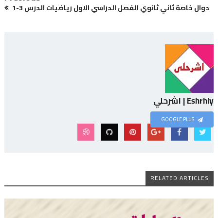
دوال خاصة ثاني ثانوي الفصل الدراسي الاول رياضيات الدرس 3-1
Eshrhly | اشرحلي
GOOGLE PLUS
RELATED ARTICLES