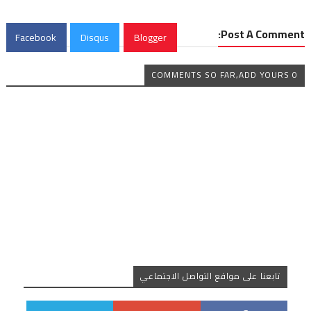
Post A Comment:
Facebook
Disqus
Blogger
0 COMMENTS SO FAR,ADD YOURS
تابعنا على مواقع التواصل الاجتماعي