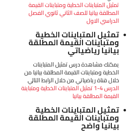
تمثيل المتباينات الخطية ومتباينات القيمة
المطلقة بيانيا للصف الثاني ثانوي الفصل
الدراسي الاول
تمثيل المتباينات الخطية
ومتباينات القيمة المطلقة
بيانيا رياضياتي
يمكنك مشاهدة درس تمثيل المتباينات
الخطية ومتباينات القيمة المطلقة بيانيا من
خلال قناة رياضياتي من خلال الرابط التالي
الدرس 4-1 تمثيل المتباينات الخطية ومتباينة
القيمة المطلقة بيانيا
تمثيل المتباينات الخطية
ومتباينات القيمة المطلقة
بيانيا واضح