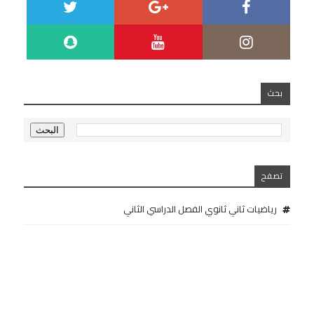
بحث
تصفح
رياضيات ثاني ثانوي الفصل الدراسي الثاني