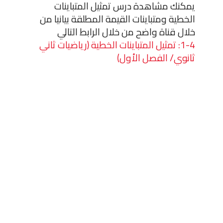
يمكنك مشاهدة درس تمثيل المتباينات
الخطية ومتباينات القيمة المطلقة بيانيا من
خلال قناة واضح من خلال الرابط التالي
1-4: تمثيل المتباينات الخطية (رياضيات ثاني
ثانوي/ الفصل الأول)