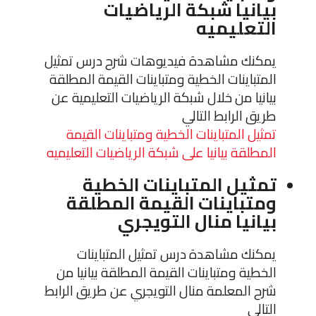
بيانيا شبكة الرياضيات
التعليميه
يمكنك مشاهدة فيديوهات شرح درس تمثيل
المتباينات الخطية ومتباينات القيمة المطلقة
بيانيا من خلال شبكة الرياضيات التعليمية عن
طريق الرابط التالي
تمثيل المتباينات الخطية ومتباينات القيمة
المطلقة بيانيا على شبكة الرياضيات التعليميه
تمثيل المتباينات الخطية
ومتباينات القيمة المطلقة
بيانيا منال التويجري
يمكنك مشاهدة درس تمثيل المتباينات
الخطية ومتباينات القيمة المطلقة بيانيا من
شرح المعلمة منال التويجري عن طريق الرابط
التالي