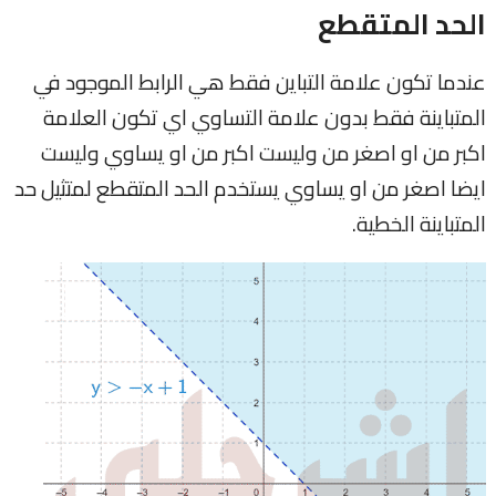
الحد المتقطع
عندما تكون علامة التباين فقط هي الرابط الموجود في
المتباينة فقط بدون علامة التساوي اي تكون العلامة
اكبر من او اصغر من وليست اكبر من او يساوي وليست
ايضا اصغر من او يساوي يستخدم الحد المتقطع لمتثيل حد
المتباينة الخطية.