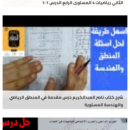
الثاني رياضيات 4 المستوى الرابع الدرس 1-1
شرح كتاب ناصر العبدالكريم درس مقدمة في المنطق الرياضي
والهندسة المستوية