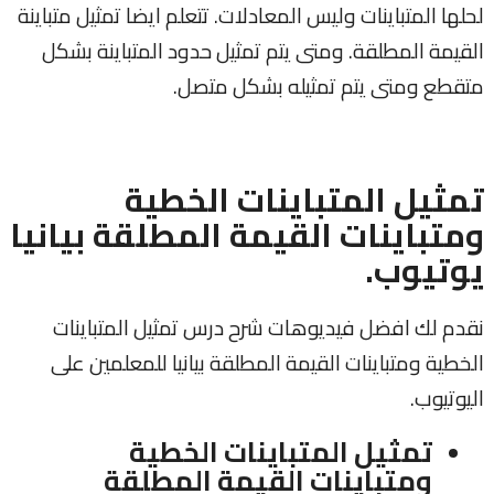
لحلها المتباينات وليس المعادلات. تتعلم ايضا تمثيل متباينة
القيمة المطلقة. ومتى يتم تمثيل حدود المتباينة بشكل
متقطع ومتى يتم تمثيله بشكل متصل.
تمثيل المتباينات الخطية
ومتباينات القيمة المطلقة بيانيا
يوتيوب.
نقدم لك افضل فيديوهات شرح درس تمثيل المتباينات
الخطية ومتباينات القيمة المطلقة بيانيا للمعلمين على
اليوتيوب.
تمثيل المتباينات الخطية
ومتباينات القيمة المطلقة