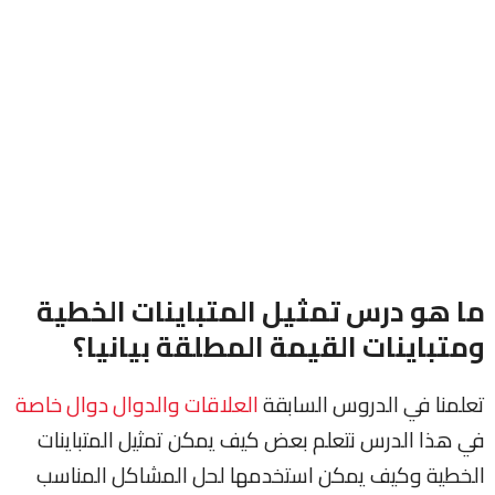
ما هو درس تمثيل المتباينات الخطية
ومتباينات القيمة المطلقة بيانيا؟
تعلمنا في الدروس السابقة
العلاقات والدوال
دوال خاصة
في هذا الدرس نتعلم بعض كيف يمكن تمثيل المتباينات
الخطية وكيف يمكن استخدمها لحل المشاكل المناسب