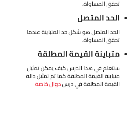
تحقق المساواة.
الحد المتصل
الحد المتصل هو شكل حد المتباينة عندما
تحقق المساواة.
متباينة القيمة المطلقة
سنتعلم في هذا الدرس كيف يمكن تمثيل
متباينة القيمة المطلقة كما تم تمثيل دالة
القيمة المطلقة في درس
دوال خاصة