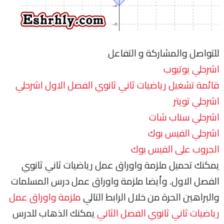
للتواصل والمشاركة و التفاعل
اشرحلي يوتيوب
قائمة تشغيل رياضيات ثاني ثانوي الفصل الاول اشرحلي
اشرحلي تويتر
اشرحلي سناب شات
اشرحلي الفيس بوك
الجروب على الفيس بوك
يمكنك تحميل ملزمة واوراق عمل رياضيات ثاني ثانوي
الفصل الاول. وأيضا ملزمة واوراق عمل درس المسلمات
والبراهين الحرة من خلال الرابط التالي
ملزمة واوراق عمل
رياضيات ثاني ثانوي الفصل الثاني
يمكنك الذهاب للدرس