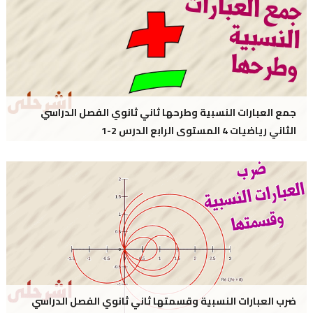
جمع العبارات النسبية وطرحها ثاني ثانوي الفصل الدراسي
الثاني رياضيات 4 المستوى الرابع الدرس 2-1
ضرب العبارات النسبية وقسمتها ثاني ثانوي الفصل الدراسي