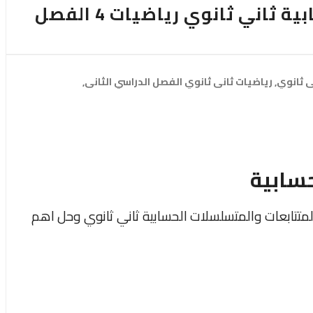
المتتابعات والمتسلسلات الحسابية ثاني ثانوي رياضيات 4 الفصل
ي ثانوي,
رياضيات ثاني ثانوي الفصل الدراسي الثاني,
سابية
متتابعات والمتسلسلات الحسابية ثاني ثانوي وحل اهم