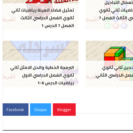
تعمال التباديل
اضيات ثاني ثانوي
تمثيل فضاء العينة رياضيات ثاني
الفصل الدراسي الثالث الفصل 7
ثانوي الفصل الدراسي الثالث
الفصل 7 الدرس 1
حدين ثاني ثانوي
البرمجة الخطية والحل الامثل ثاني
يات 4 الفصل الدراسي الثاني
ثانوي الفصل الدراسي الاول
رياضيات الدرس 6-1
Facebook
Disqus
Blogger