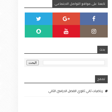
تابعنا على مواقع التواصل الاجتماعي
بحث
تصفح
رياضيات ثاني ثانوي الفصل الدراسي الثاني