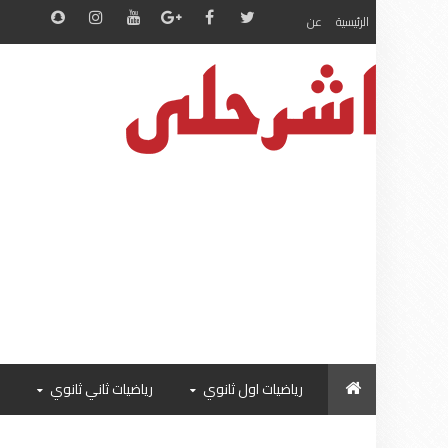
الرئيسية
عن
رياضيات اول ثانوي
رياضيات ثاني ثانوي