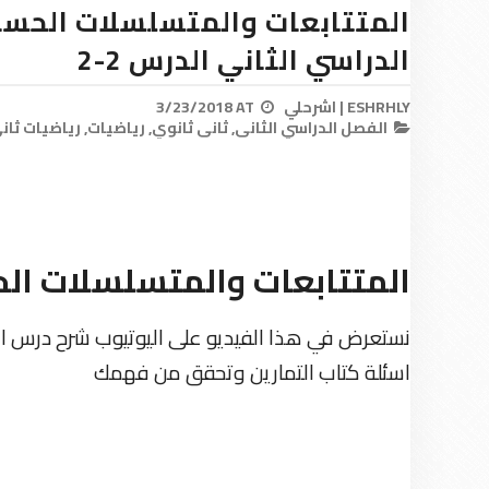
الدراسي الثاني الدرس 2-2
ESHRHLY | اشرحلي
AT
3/23/2018
الفصل الدراسي الثاني,
ثاني ثانوي,
رياضيات,
رياضيات ثان
المتتابعات والمتسلسلات الح
نستعرض في هذا الفيديو على اليوتيوب شرح درس ال
اسئلة كتاب التمارين وتحقق من فهمك