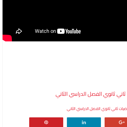
اني ثانوي الفصل الدراسي الثاني
ضيات ثاني ثانوي الفصل الدراسي الثاني