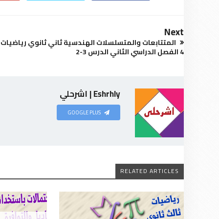
Next
المتتابعات والمتسلسلات الهندسية ثاني ثانوي رياضيات
4 الفصل الدراسي الثاني الدرس 3-2
Eshrhly | اشرحلي
GOOGLE PLUS
RELATED ARTICLES