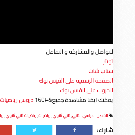
للتواصل والمشاركة و التفاعل
تويتر
سناب شات
الصفحة الرسمية على الفيس بوك
الجروب على الفيس بوك
يمكنك ايضا مشاهدة جميع&#160
دروس رياضيات ث
الفصل الدراسي الثاني
,
ثاني ثانوي
,
رياضيات
,
رياضيات ثاني ثانوي
,
ريا
شارك: