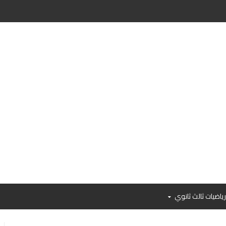
رياضيات ثالث ثانوي