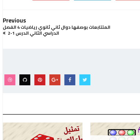
Previous
المتتابعات بوصفها دوال ثاني ثانوي رياضيات 4 الفصل
الدراسي الثاني الدرس 1-2