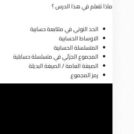
ماذا نتعلم في هذا الدرس ؟
الحد النوني في متتابعة حسابية
الاوساط الحسابية
المتسلسلة الحسابية
المجموع الجزئي في متسلسلة حسابلية
الصيغة العامة / الصيغة البديلة
رمز المجموع